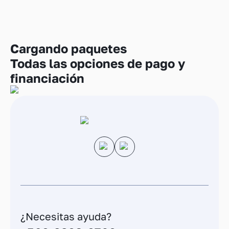
Cargando
paquetes
Todas las opciones de pago y
financiación
¿Necesitas ayuda?