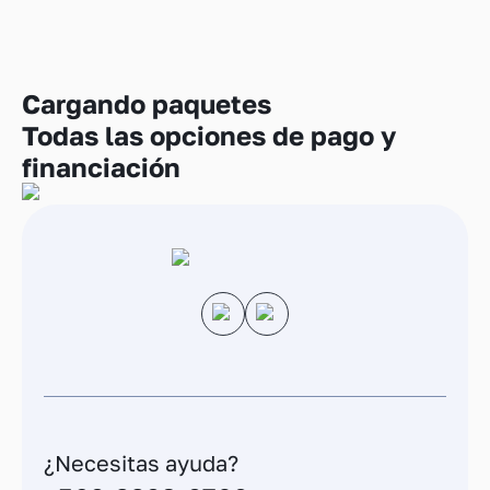
Cargando
paquetes
Todas las opciones de pago y
financiación
¿Necesitas ayuda?