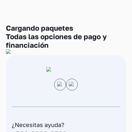
Cargando
paquetes
Todas las opciones de pago y
financiación
¿Necesitas ayuda?