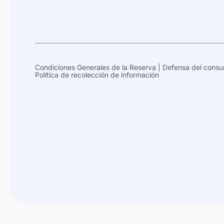
Condiciones Generales de la Reserva
|
Defensa del consu
Política de recolección de información