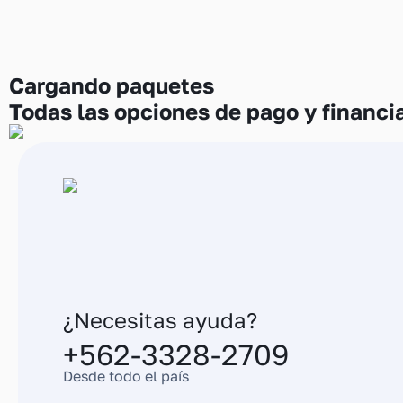
Cargando
paquetes
Todas las opciones de pago y financi
¿Necesitas ayuda?
+562-3328-2709
Desde todo el país