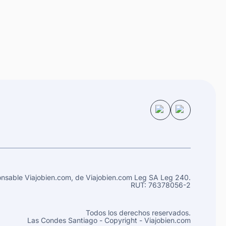
nsable Viajobien.com, de
Viajobien.com Leg
SA Leg 240.
RUT: 76378056-2
Todos los derechos reservados.
Las Condes
Santiago
- Copyright - Viajobien.com