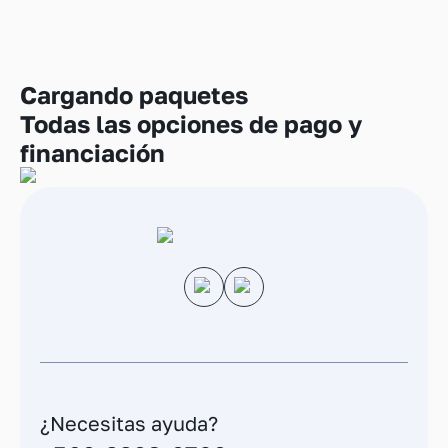
Cargando
paquetes
Todas las opciones de pago y
financiación
¿Necesitas ayuda?