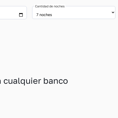
Cantidad de noches
n cualquier banco