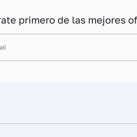
rate primero de las mejores of