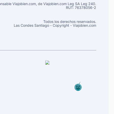
nsable Viajobien.com, de
Viajobien.com Leg
SA Leg 240.
RUT: 76378056-2
Todos los derechos reservados.
Las Condes
Santiago
- Copyright - Viajobien.com